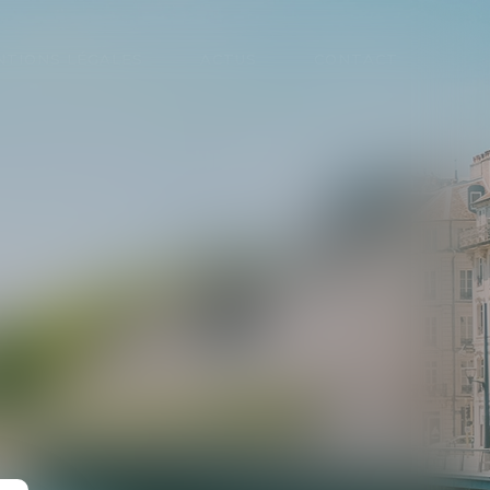
NTIONS LÉGALES
ACTUS
CONTACT
RVICE