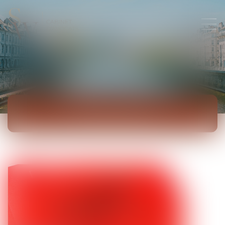
ACTUALITÉS