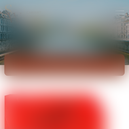
ACTUALITÉS