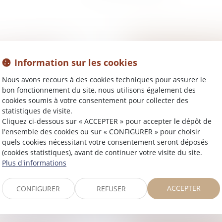
LE CARACTÈRE
RELATION AMOURE
Information sur les cookies
 CODE DE LA
LICENCIEMENT ?
Droit du travail - Sala
Nous avons recours à des cookies techniques pour assurer le
bon fonctionnement du site, nous utilisons également des
es contrats
Entre le chef d’entre
cookies soumis à votre consentement pour collecter des
le “Coldplay gate”, l
truction et de
statistiques de visite.
relation amoureuse n
e travaux importants
Cliquez ci-dessous sur « ACCEPTER » pour accepter le dépôt de
l'ensemble des cookies ou sur « CONFIGURER » pour choisir
u co...
quels cookies nécessitant votre consentement seront déposés
(cookies statistiques), avant de continuer votre visite du site.
Lire la suite
Plus d'informations
ACCEPTER
CONFIGURER
REFUSER