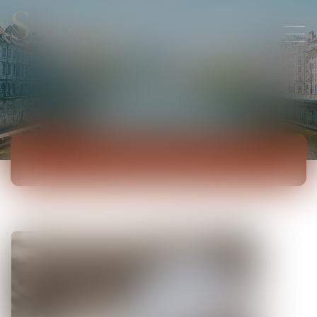
ACTUALITÉS