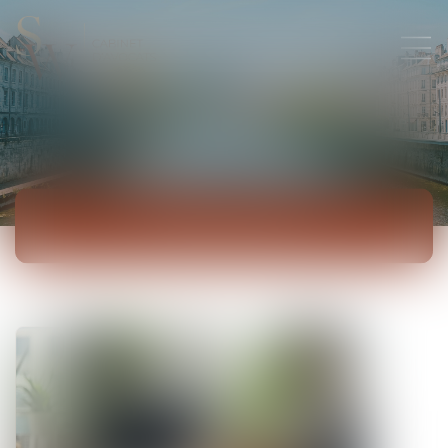
ACTUALITÉS