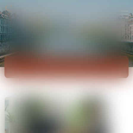
ACTUALITÉS