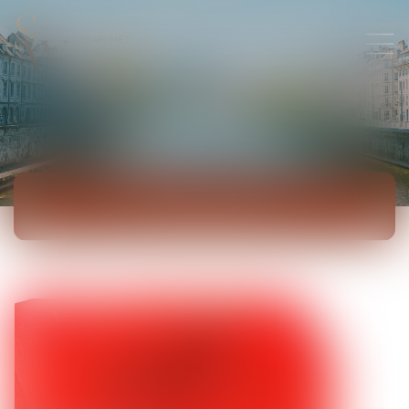
ACTUALITÉS