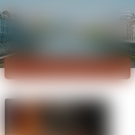
ACTUALITÉS