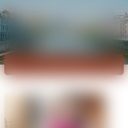
ACTUALITÉS