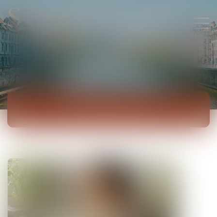
ACTUALITÉS