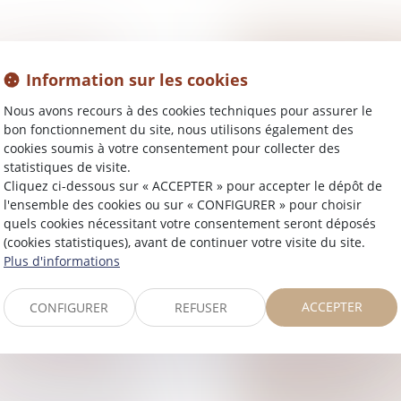
VE EXIGÉE DU
CESSION DE CRÉA
SUFFIT À ASSURE
Information sur les cookies
ion sociale
Droit des obligations
Nous avons recours à des cookies techniques pour assurer le
rié n'a pas à
Par un arrêt publié,
bon fonctionnement du site, nous utilisons également des
cookies soumis à votre consentement pour collecter des
, mais seulement à
conditions d'opposabi
statistiques de visite.
 pour permettre...
cédé. Elle juge que c
Cliquez ci-dessous sur « ACCEPTER » pour accepter le dépôt de
l'ensemble des cookies ou sur « CONFIGURER » pour choisir
Lire la suite
quels cookies nécessitant votre consentement seront déposés
(cookies statistiques), avant de continuer votre visite du site.
Plus d'informations
ACCEPTER
CONFIGURER
REFUSER
T DÉSORMAIS
L’ARCHITECTE SO
CION DE FRAUDE
RESPONSABLES 
RÉPARATION