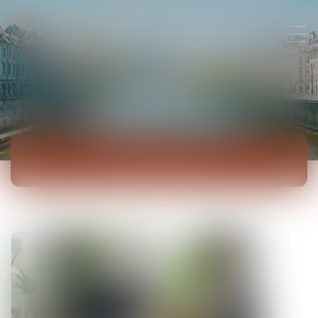
ACTUALITÉS