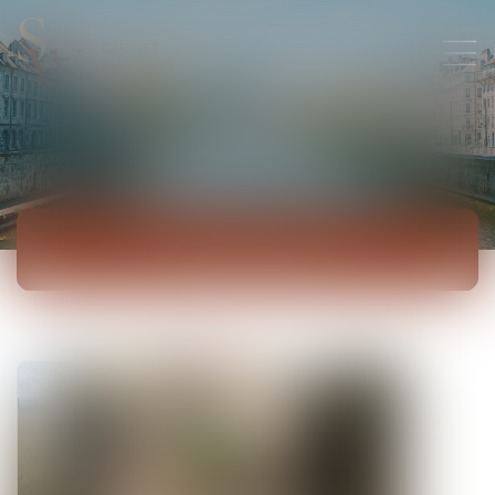
ACTUALITÉS