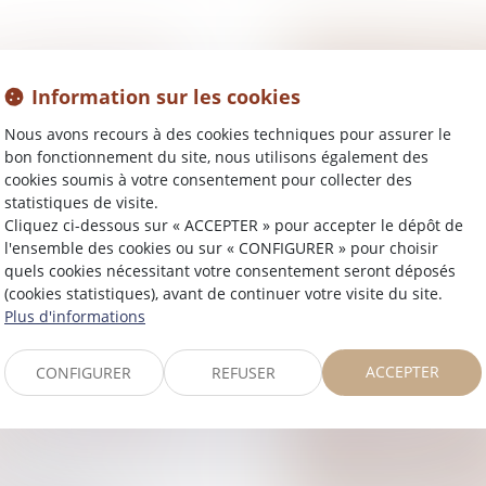
 TIERS PAYEUR NE
ASTREINTE OU TE
IMPOSE UNE ANAL
Information sur les cookies
 la responsabilité
Droit du travail - Sala
Nous avons recours à des cookies techniques pour assurer le
e, la réparation du
Le simple fait qu’un s
bon fonctionnement du site, nous utilisons également des
cookies soumis à votre consentement pour collecter des
it respecter le
la qualification de te
statistiques de visite.
profi...
indispensable de vérifi
Cliquez ci-dessous sur « ACCEPTER » pour accepter le dépôt de
l'ensemble des cookies ou sur « CONFIGURER » pour choisir
Lire la suite
quels cookies nécessitant votre consentement seront déposés
(cookies statistiques), avant de continuer votre visite du site.
Plus d'informations
ACCEPTER
CONFIGURER
REFUSER
NULATION ? PAS
CONDUITE D’ENGI
 !
RÉSEAUX : COMM
re civile
CORRESPONDANT