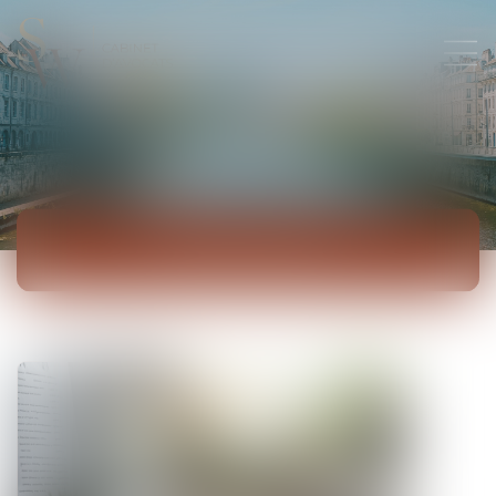
ACTUALITÉS