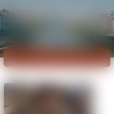
ACTUALITÉS