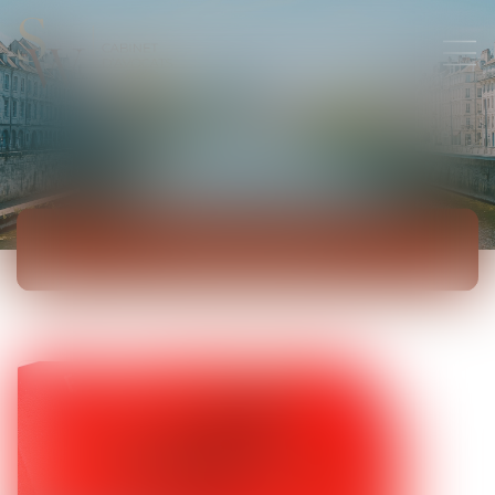
ACTUALITÉS